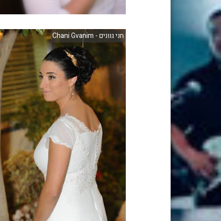
חני גוונים - Chani Gvanim