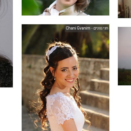
חני גוונים - Chani Gvanim