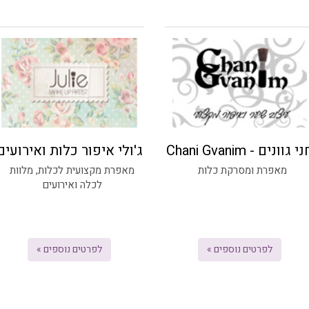
י גוונים - Chani Gvanim
ג'ולי איפור כלות ואירועים
מאפרת ומסרקת כלות
מאפרת מקצועית לכלות, מלוות
לכלה ואירועים
לפרטים נוספים »
לפרטים נוספים »