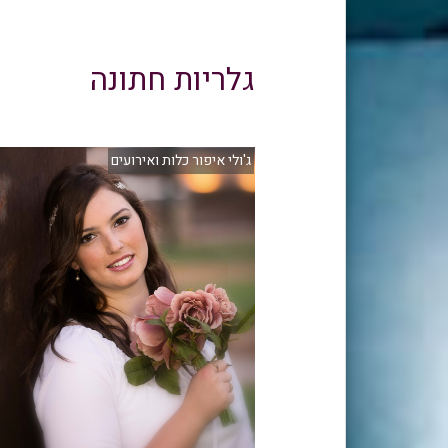
גלריות חתונה
ג'ולי איפור כלות ואירועים