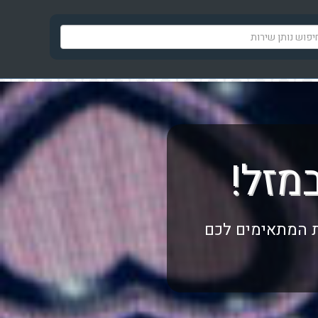
מזל!
ת המתאימים לכם