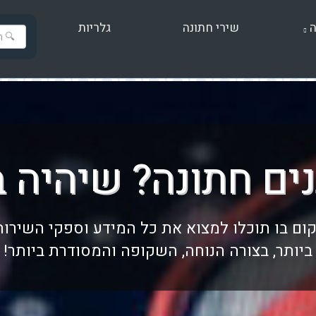
ה
שירי חתונה
גלריות
ים חתונה? שיהיה ב
ום בו תוכלו למצוא את כל המידע וספקי השירו
ביותר, בצורה הנוחה, השקופה והמסודרת ביותר!