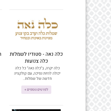
כלה נאה - סטודיו לשמלות
חנ
כלה צנועות
כלה יקרה, ב"כלה נאה" כל כלה
יכולה להיות נסיכה, עם קולקציה
חדשה של שמלות...
לפרטים נוספים »