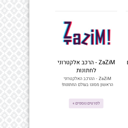
ZaZiM - הרכב אלקטרוני
לחתונות
ZaZiM - ההרכב האלקטרוני
הראשון מסוגו בעולם החתונות!
לפרטים נוספים »