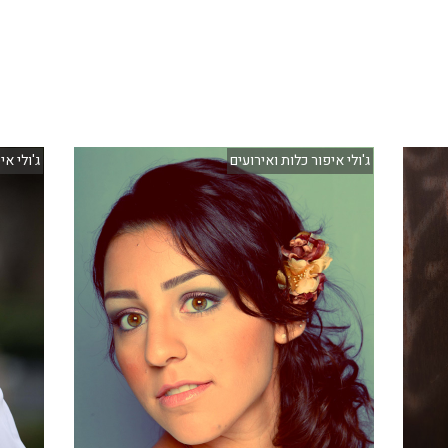
ג'ולי איפור כלות ואירועים
ג'ולי אי