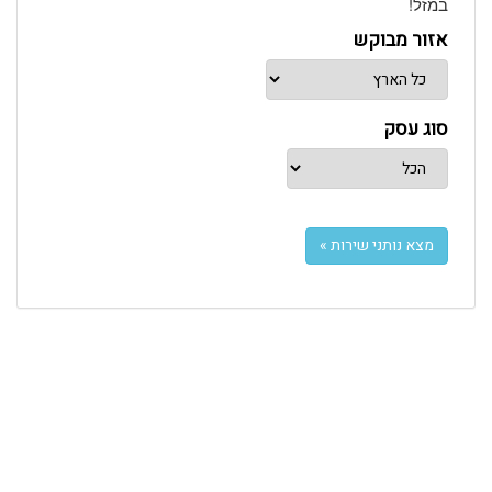
במזל!
אזור מבוקש
סוג עסק
מצא נותני שירות »