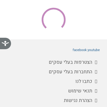
נג
facebook
youtube
הצטרפות בעלי עסקים
התחברות בעלי עסקים
כתבו לנו
תנאי שימוש
הצהרת נגישות