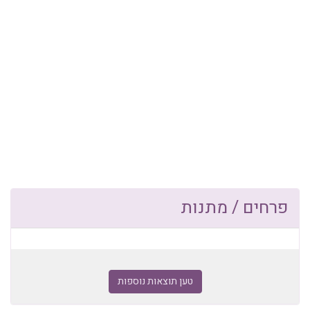
פרחים / מתנות
טען תוצאות נוספות