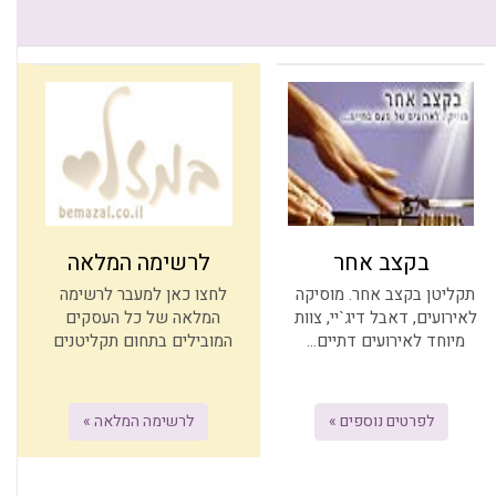
בקצב אחר
לרשימה המלאה
תקליטן בקצב אחר. מוסיקה
לחצו כאן למעבר לרשימה
לאירועים, דאבל דיג`יי, צוות
המלאה של כל העסקים
מיוחד לאירועים דתיים...
המובילים בתחום תקליטנים
לפרטים נוספים »
לרשימה המלאה »