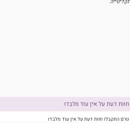
קליטייה.
חוות דעת על אין עוד מלבדו
טרם התקבלו חוות דעת על אין עוד מלבדו