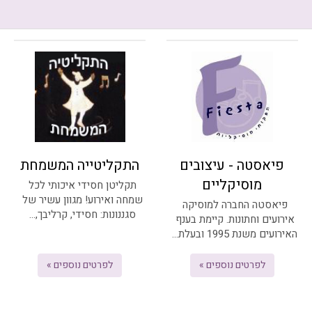
פיאסטה - עיצובים
התקליטייה המשמחת
מוסיקליים
תקליטן חסידי איכותי לכל
שמחה ואירוע! מגוון עשיר של
פיאסטה החברה למוסיקה
סגננונות: חסידי, קרליבך,...
אירועים וחתונות. קיימת בענף
האירועים משנת 1995 ובעלת...
לפרטים נוספים »
לפרטים נוספים »