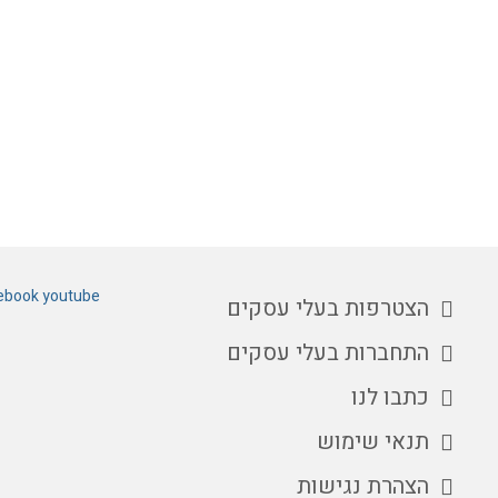
ebook
youtube
הצטרפות בעלי עסקים
התחברות בעלי עסקים
כתבו לנו
תנאי שימוש
הצהרת נגישות