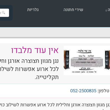
ה
שירי חתונה
גלריות
אין עוד מלבדו
נגן מגוון חצוצרה אורגן וח
לכל ארוע אפשרות לשילוב
תקליטייה.
טלפון:
052-2500835
גן מגוון חצוצרה אורגן וחלילית לכל ארוע אפשרות לשילוב כול