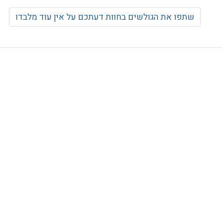
שתפו את הגולשים בחוות דעתכם על אין עוד מלבדו