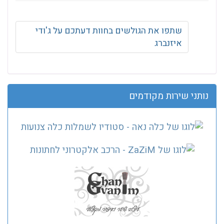
שתפו את הגולשים בחוות דעתכם על ג'ודי
איזנברג
נותני שירות מקודמים