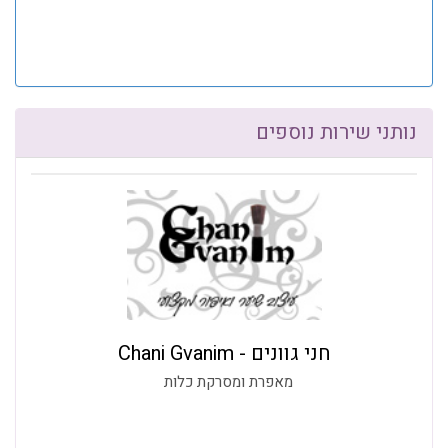
נותני שירות נוספים
חני גוונים - Chani Gvanim
מאפרת ומסרקת כלות