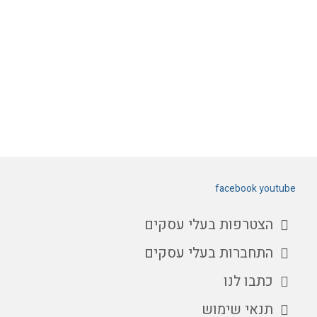
facebook
youtube
הצטרפות בעלי עסקים
התחברות בעלי עסקים
כתבו לנו
תנאי שימוש