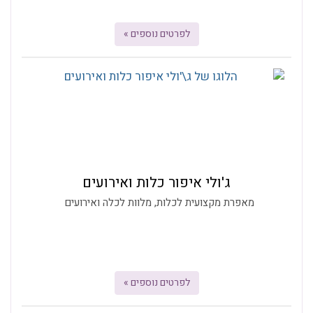
לפרטים נוספים »
ג'ולי איפור כלות ואירועים
מאפרת מקצועית לכלות, מלוות לכלה ואירועים
לפרטים נוספים »