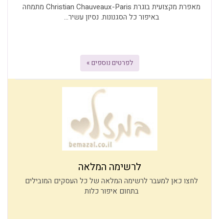
מאפרת מקצועית בוגרת Christian Chauveaux-Paris מתמחה
באיפור כל הסגנונות. נסיון עשיר...
לפרטים נוספים »
לרשימה המלאה
לחצו כאן למעבר לרשימה המלאה של כל העסקים המובילים
בתחום איפור כלות