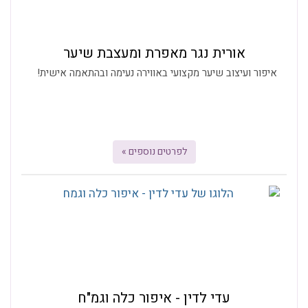
אורית נגר מאפרת ומעצבת שיער
איפור ועיצוב שיער מקצועי באווירה נעימה ובהתאמה אישית!
לפרטים נוספים »
עדי לדין - איפור כלה וגמ"ח