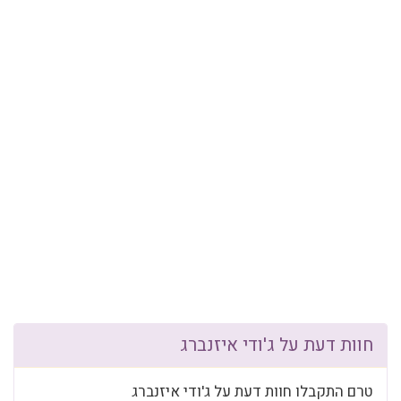
חוות דעת על ג'ודי איזנברג
טרם התקבלו חוות דעת על ג'ודי איזנברג