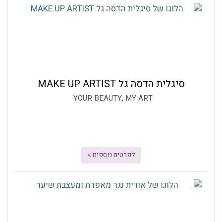
סיגלית הדסה גל MAKE UP ARTIST
YOUR BEAUTY, MY ART
לפרטים נוספים »