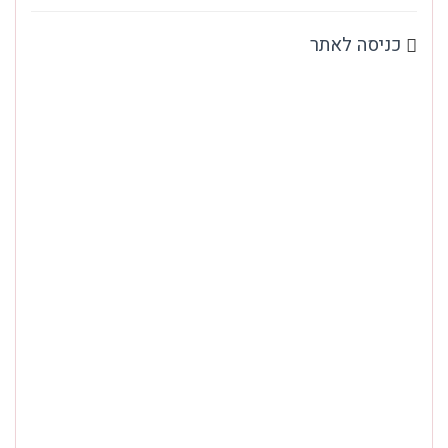
כניסה לאתר