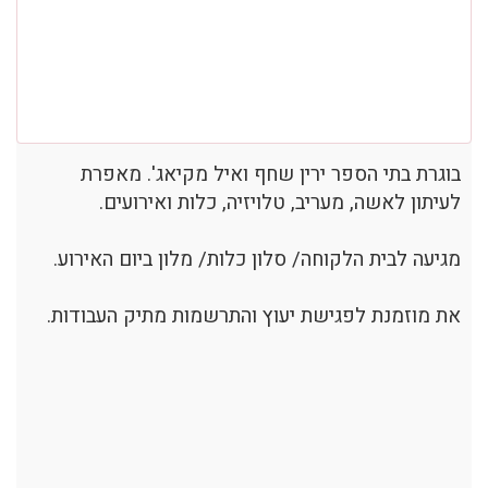
בוגרת בתי הספר ירין שחף ואיל מקיאג'. מאפרת
לעיתון לאשה, מעריב, טלויזיה, כלות ואירועים.
מגיעה לבית הלקוחה/ סלון כלות/ מלון ביום האירוע.
את מוזמנת לפגישת יעוץ והתרשמות מתיק העבודות.