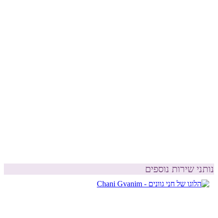
נותני שירות נוספים