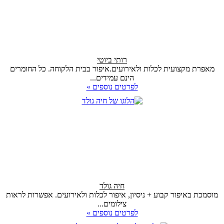
רותי ביוטי
מאפרת מקצועית לכלות ולאירועים.איפור בבית הלקוחה. כל החומרים
הינם עמידים...
לפרטים נוספים »
חיה גולד
מוסמכת באיפור קבוע + ניסיון, איפור לכלות ולאירועים. אפשרות לראות
צילומים...
לפרטים נוספים »