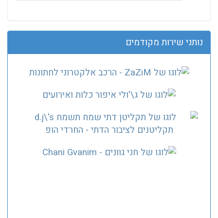
נותני שירות מקודמים