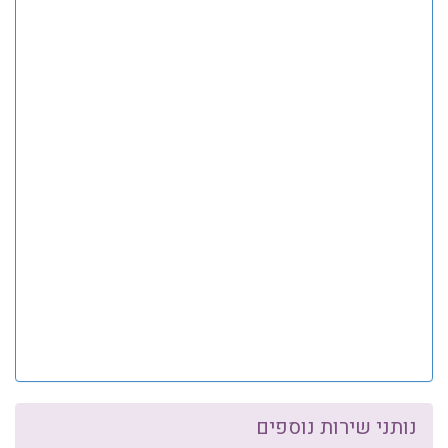
נותני שירות נוספים