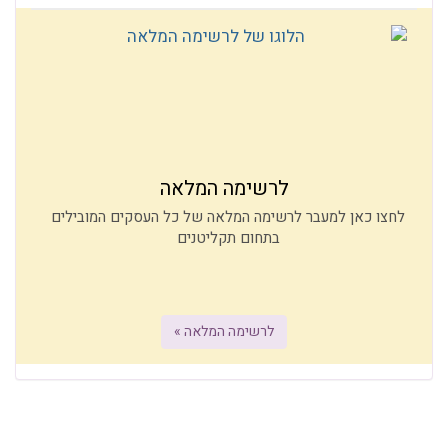
לרשימה המלאה
לחצו כאן למעבר לרשימה המלאה של כל העסקים המובילים
בתחום תקליטנים
לרשימה המלאה »