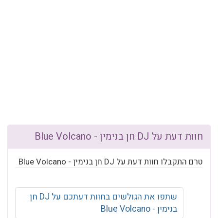
חוות דעת על DJ חן בנימין - Blue Volcano
טרם התקבלו חוות דעת על DJ חן בנימין - Blue Volcano
שתפו את הגולשים בחוות דעתכם על DJ חן
בנימין - Blue Volcano