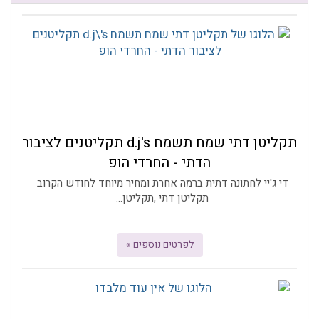
תקליטן דתי שמח תשמח d.j's תקליטנים לציבור
הדתי - החרדי הופ
די ג'יי לחתונה דתית ברמה אחרת ומחיר מיוחד לחודש הקרוב
תקליטן דתי ,תקליטן...
לפרטים נוספים »