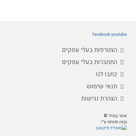
facebook
youtube
הצטרפות בעלי עסקים
התחברות בעלי עסקים
כתבו לנו
תנאי שימוש
הצהרת נגישות
אתר במזל ©
נבנה ופותח ע"י: