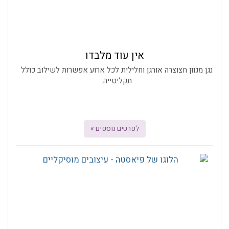
אין עוד מלבדו
נגן מגוון חצוצרה אורגן וחלילית לכל ארוע אפשרות לשילוב כולל
תקליטייה.
לפרטים נוספים »