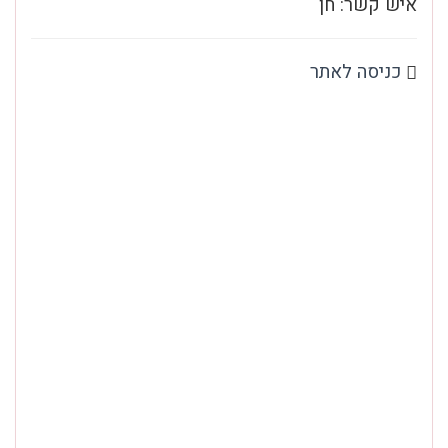
איש קשר: חן
כניסה לאתר