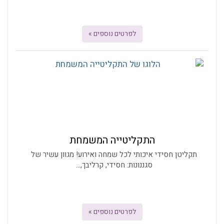
לפרטים נוספים »
התקליטייה המשמחת
תקליטן חסידי איכותי לכל שמחה ואירוע! מגוון עשיר של
סגננונות: חסידי, קרליבך,...
לפרטים נוספים »