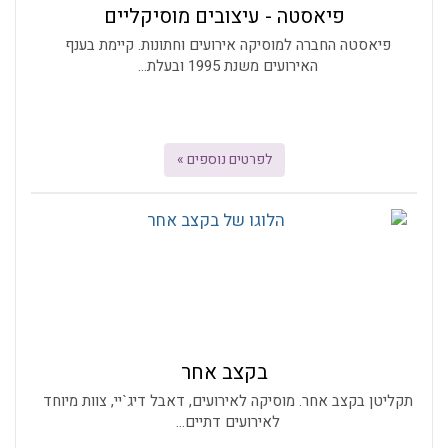
פיאסטה - עיצובים מוסיקליים
פיאסטה החברה למוסיקה אירועים וחתונות. קיימת בענף
האירועים משנת 1995 ובעלת...
לפרטים נוספים »
בקצב אחר
תקליטן בקצב אחר. מוסיקה לאירועים, דאבל דיג`יי, צוות מיוחד
לאירועים דתיים...