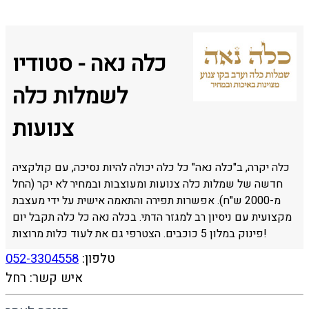
כלה נאה - סטודיו
לשמלות כלה
צנועות
כלה יקרה, ב"כלה נאה" כל כלה יכולה להיות נסיכה, עם קולקציה
חדשה של שמלות כלה צנועות ומעוצבות ובמחיר לא יקר (החל
מ-2000 ש"ח). אפשרות תפירה והתאמה אישית על ידי מעצבת
מקצועית עם ניסיון רב למגזר הדתי. בכלה נאה כל כלה תקבל יום
פינוק במלון 5 כוכבים. הצטרפי גם את לעוד כלות מרוצות!
טלפון:
052-3304558
איש קשר: רחל