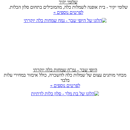
שלומי יקיר
שלומי יקיר - בית אופנה לשמלות כלה, מהמובילים בתחום סלון הכלות.
לפרטים נוספים »
היופי שבך - גמ"ח שמחות כלה יוקרתי
מבחר מותגים עצום של שמלות כלה להשכרה, כולל איבזור במחירי עלות
בלבד
לפרטים נוספים »