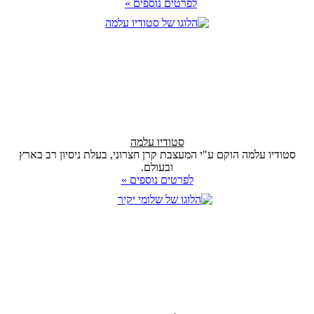
לפרטים נוספים »
סטודיו עלמה
סטודיו עלמה הוקם ע"י המעצבת קרן חצרוני, בעלת ניסיון רב בארץ
ובעולם.
לפרטים נוספים »