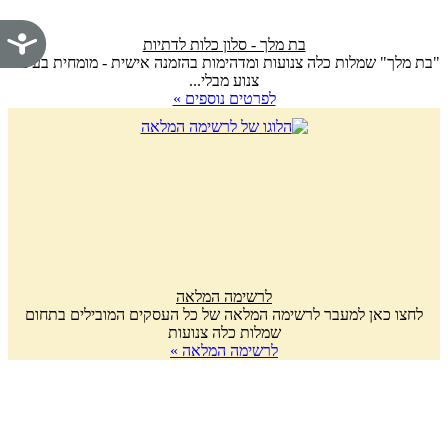
נג
בת מלך - סלון כלות לדתיות
"בת מלך" שמלות כלה צנועות ומדהימות בהזמנה אישית - מומחית בעיצוב
צנוע מבלי...
לפרטים נוספים »
לרשימה המלאה
לחצו כאן למעבר לרשימה המלאה של כל העסקים המובילים בתחום
שמלות כלה צנועות
לרשימה המלאה »