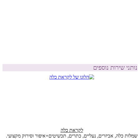
נותני שירות נוספים
לקראת כלה
שמלות כלה, אביזרים, נעליים, כתרים, תכשיטים+איפור וסירוק מקצועי.