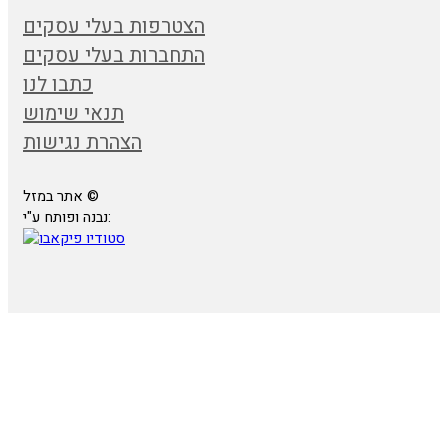
הצטרפות בעלי עסקים
התחברות בעלי עסקים
כתבו לנו
תנאי שימוש
הצהרת נגישות
אתר במזל ©
נבנה ופותח ע"י: