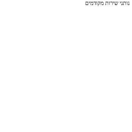
נותני שירות מקודמים