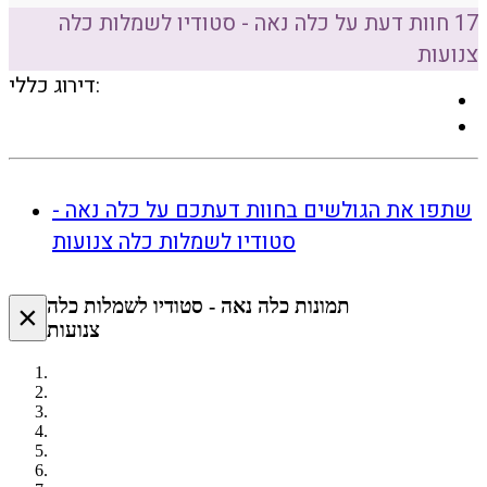
17 חוות דעת על כלה נאה - סטודיו לשמלות כלה
צנועות
דירוג כללי:
שתפו את הגולשים בחוות דעתכם על כלה נאה -
סטודיו לשמלות כלה צנועות
תמונות כלה נאה - סטודיו לשמלות כלה
×
צנועות