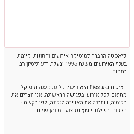
פיאסטה החברה למוסיקה אירועים וחתונות. קיימת
בענף האירועים משנת 1995 ובעלת ידע וניסיון רב
בתחום.
האיכות ב-Fiesta היא היכולת לתת מענה מוסיקלי
מתואם לכל אירוע. בפגישה הראשונה, אנו יוצרים את
הכימיה, שתבנה את האווירה הנכונה, לפי בקשת -
הלקוח. בשילוב ייעוץ מקצועי ומיומן שלנו