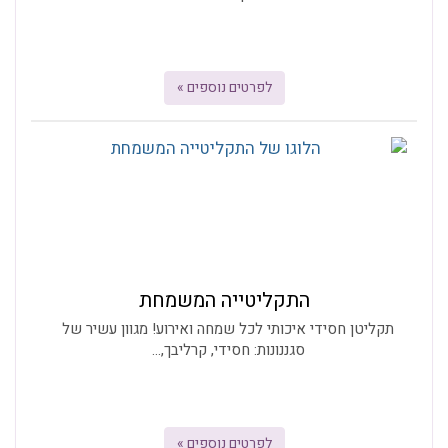
לפרטים נוספים »
התקליטייה המשמחת
תקליטן חסידי איכותי לכל שמחה ואירוע! מגוון עשיר של
סגננונות: חסידי, קרליבך,...
לפרטים נוספים »