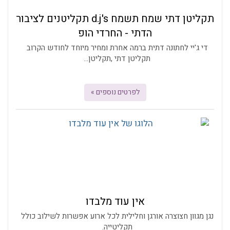
תקליטן דתי שמח תשמח d.j's תקליטנים לציבור
הדתי - החרדי הופ
די ג'יי לחתונה דתית ברמה אחרת ומחיר מיוחד לחודש הקרוב
תקליטן דתי ,תקליטן...
לפרטים נוספים »
אין עוד מלבדו
נגן מגוון חצוצרה אורגן וחלילית לכל ארוע אפשרות לשילוב כולל
תקליטייה.