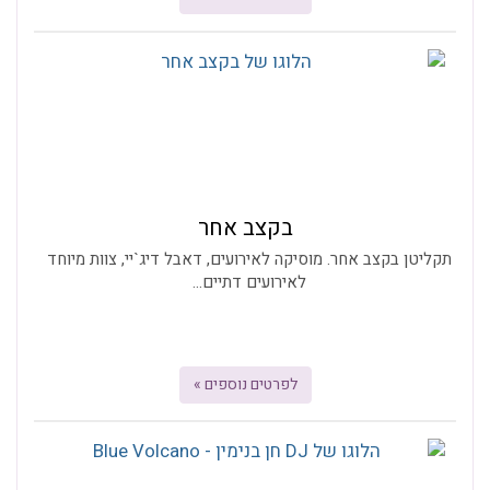
בקצב אחר
תקליטן בקצב אחר. מוסיקה לאירועים, דאבל דיג`יי, צוות מיוחד
לאירועים דתיים...
לפרטים נוספים »