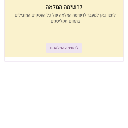
לרשימה המלאה
לחצו כאן למעבר לרשימה המלאה של כל העסקים המובילים
בתחום תקליטנים
לרשימה המלאה »