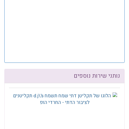
נותני שירות נוספים