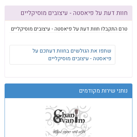
חוות דעת על פיאסטה - עיצובים מוסיקליים
טרם התקבלו חוות דעת על פיאסטה - עיצובים מוסיקליים
שתפו את הגולשים בחוות דעתכם על
פיאסטה - עיצובים מוסיקליים
נותני שירות מקודמים