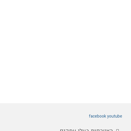
facebook
youtube