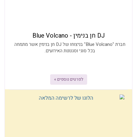
DJ חן בנימין - Blue Volcano
חברת "Blue Volcano" בניצוחו של DJ חן בנימין אשר מתמחה
בכל סוגי וסגנונות האירועים.
לפרטים נוספים »