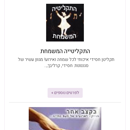
התקליטייה המשמחת
תקליטן חסידי איכותי לכל שמחה ואירוע! מגוון עשיר של
סגננונות: חסידי, קרליבך,...
לפרטים נוספים »