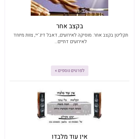
בקצב אחר
תקליטן בקצב אחר. מוסיקה לאירועים, דאבל דיג`יי, צוות מיוחד
לאירועים דתיים...
לפרטים נוספים »
אין עוד מלבדו