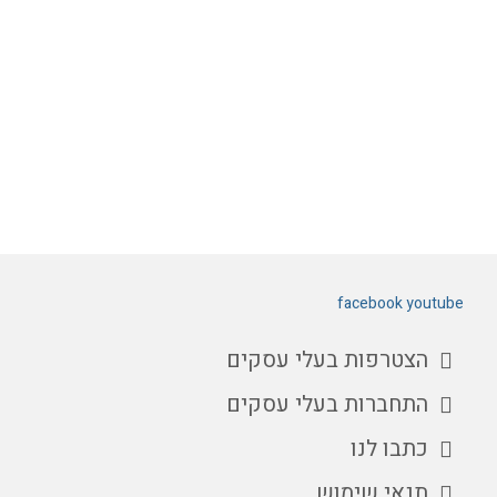
facebook
youtube
הצטרפות בעלי עסקים
התחברות בעלי עסקים
כתבו לנו
תנאי שימוש