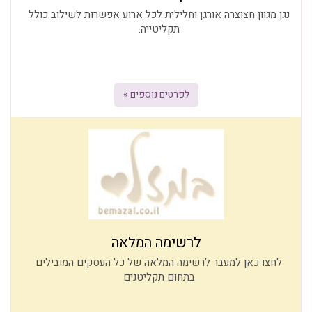
נגן מגוון חצוצרה אורגן וחלילית לכל ארוע אפשרות לשילוב כולל
תקליטייה.
לפרטים נוספים »
לרשימה המלאה
לחצו כאן למעבר לרשימה המלאה של כל העסקים המובילים
בתחום תקליטנים