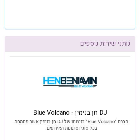
נותני שירות נוספים
DJ חן בנימין - Blue Volcano
חברת "Blue Volcano" בניצוחו של DJ חן בנימין אשר מתמחה
בכל סוגי וסגנונות האירועים.