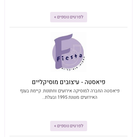
לפרטים נוספים »
פיאסטה - עיצובים מוסיקליים
פיאסטה החברה למוסיקה אירועים וחתונות. קיימת בענף
האירועים משנת 1995 ובעלת...
לפרטים נוספים »