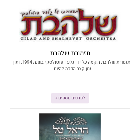
תזמורת שלהבת
תזמורת שלהבת הוקמה על ידי גלעד פוטולסקי בשנת 1994, ותוך
זמן קצר הפכה להיות...
לפרטים נוספים »