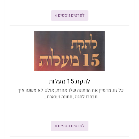
לפרטים נוספים »
להקת 15 מעלות
כל זוג מדמיין את החתונה שלו אחרת, אולם לא משנה איך
תבחרו לחגוג, חתונה נשארת...
לפרטים נוספים »