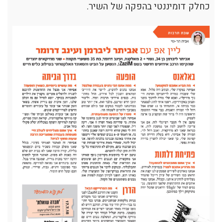
כחלק דומיננטי בהפקה של השיר.