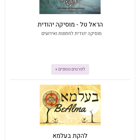
הראל טל - מוסיקה יהודית
מוסיקה יהודית לחתונות ואירועים
לפרטים נוספים »
להקת בעלמא