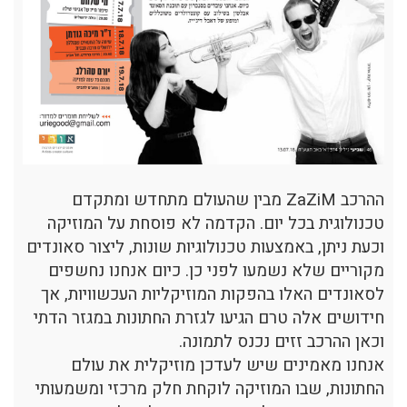
ההרכב ZaZiM מבין שהעולם מתחדש ומתקדם
טכנולוגית בכל יום. הקדמה לא פוסחת על המוזיקה
וכעת ניתן, באמצעות טכנולוגיות שונות, ליצור סאונדים
מקוריים שלא נשמעו לפני כן. כיום אנחנו נחשפים
לסאונדים האלו בהפקות המוזיקליות העכשוויות, אך
חידושים אלה טרם הגיעו לגזרת החתונות במגזר הדתי
וכאן ההרכב זזים נכנס לתמונה.
אנחנו מאמינים שיש לעדכן מוזיקלית את עולם
החתונות, שבו המוזיקה לוקחת חלק מרכזי ומשמעותי