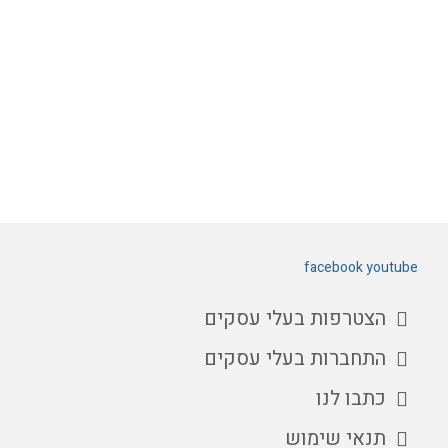
facebook
youtube
הצטרפות בעלי עסקים
התחברות בעלי עסקים
כתבו לנו
תנאי שימוש