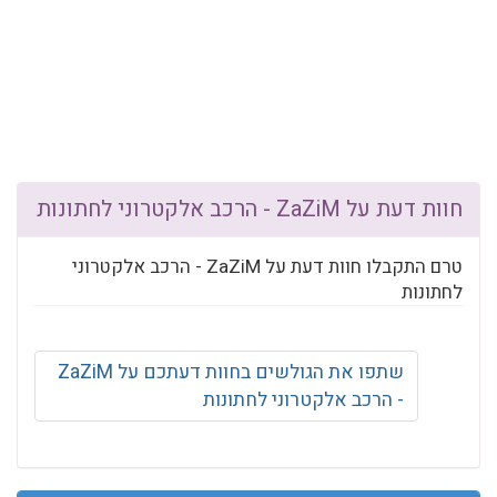
חוות דעת על ZaZiM - הרכב אלקטרוני לחתונות
טרם התקבלו חוות דעת על ZaZiM - הרכב אלקטרוני
לחתונות
שתפו את הגולשים בחוות דעתכם על ZaZiM
- הרכב אלקטרוני לחתונות