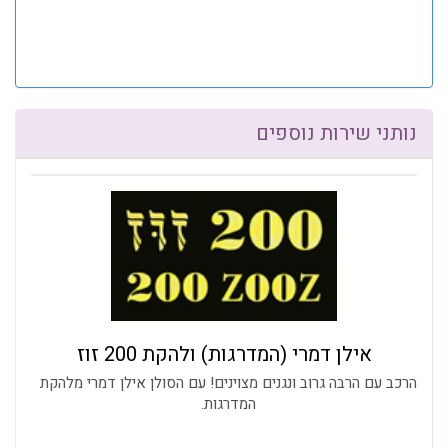
נותני שירות נוספים
אילן דמרי (המדרגות) ולהקת 200 זוז
הרכב עם הרבה גרוב ונגנים מצוינים! עם הסולן אילן דמרי מלהקת
המדרגות.