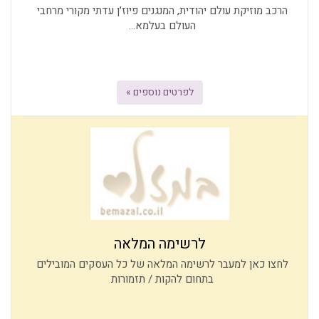
הרכב מוזיקת עולם יהודית, המנגנים פיוז׳ן עדתי מקורי מרחבי
העולם בעלמא...
לפרטים נוספים »
לרשימה המלאה
לחצו כאן למעבר לרשימה המלאה של כל העסקים המובילים
בתחום להקות / תזמורות