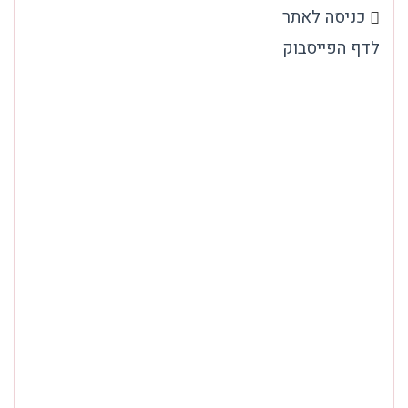
כניסה לאתר
לדף הפייסבוק