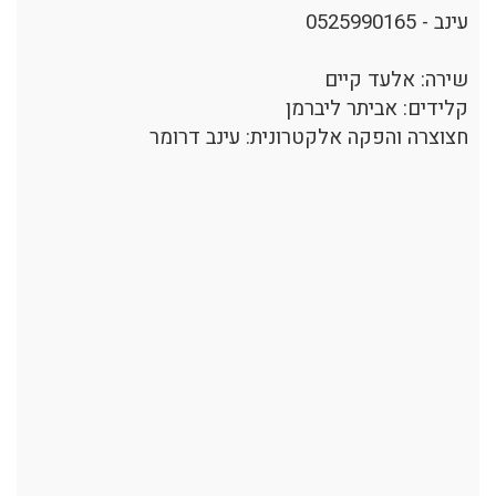
עינב - 0525990165
שירה: אלעד קיים
קלידים: אביתר ליברמן
חצוצרה והפקה אלקטרונית: עינב דרומר