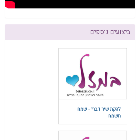
ביצועים נוספים
להקת שיר דברי - שמח
תשמח