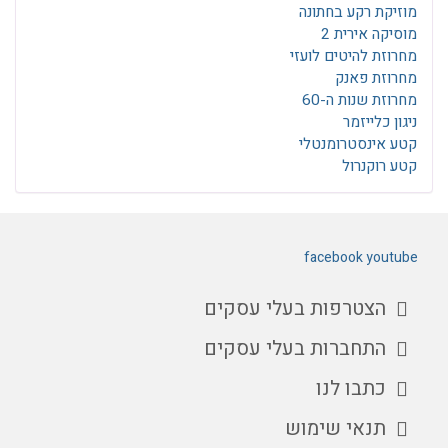
מוזיקת רקע בחתונה
מוסיקה אירית 2
מחרוזת להיטים לועזי
מחרוזת פאנק
מחרוזת שנות ה-60
ניגון כלייזמר
קטע אינסטרומנטלי
קטע רוקנרול
facebook
youtube
הצטרפות בעלי עסקים
התחברות בעלי עסקים
כתבו לנו
תנאי שימוש