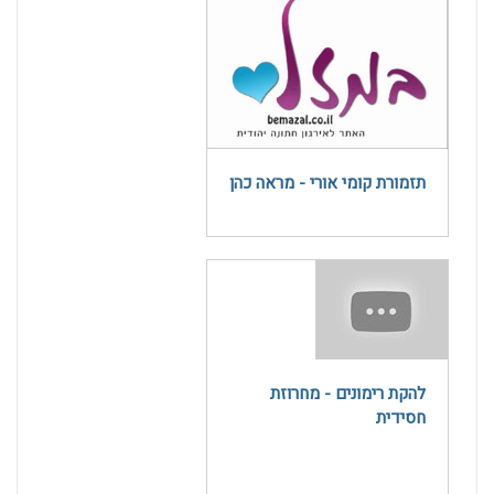
תזמורת קומי אורי - מראה כהן
להקת רימונים - מחרוזת
חסידית