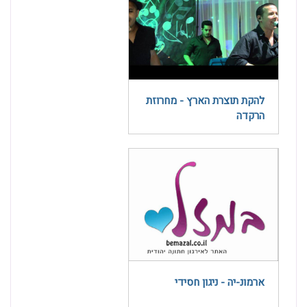
להקת תוצרת הארץ - מחרוזת
הרקדה
ארמונ-יה - ניגון חסידי