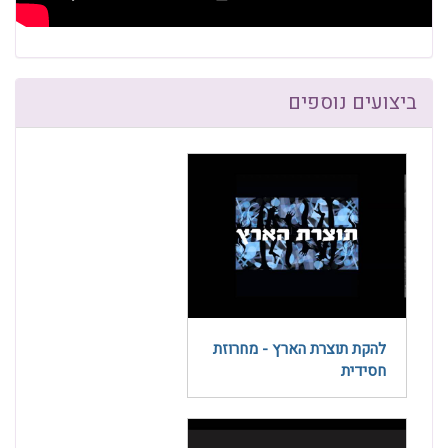
ביצועים נוספים
להקת תוצרת הארץ - מחרוזת
חסידית