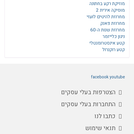
מוזיקת רקע בחתונה
מוסיקה אירית 2
מחרוזת להיטים לועזי
מחרוזת פאנק
מחרוזת שנות ה-60
ניגון כלייזמר
קטע אינסטרומנטלי
קטע רוקנרול
facebook
youtube
הצטרפות בעלי עסקים
התחברות בעלי עסקים
כתבו לנו
תנאי שימוש