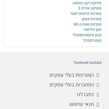
מוזיקת רקע בחתונה
מוסיקה אירית 2
מחרוזת להיטים לועזי
מחרוזת פאנק
מחרוזת שנות ה-60
ניגון כלייזמר
קטע אינסטרומנטלי
קטע רוקנרול
facebook
youtube
הצטרפות בעלי עסקים
התחברות בעלי עסקים
כתבו לנו
תנאי שימוש