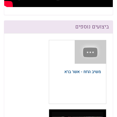
ביצועים נוספים
משיב הרוח - אשר ברא