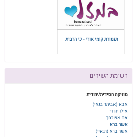
תזמורת קומי אורי - כי הרבית
רשימת השירים
מוזיקה חסידית/יהודית
אבא (אביתר בנאי)
אילו יהודי
אם אשכחך
אשר ברא
אשר ברא (רגאיי)