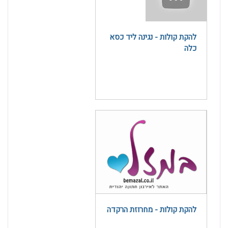
להקת קולות - נגינה ליד כסא
כלה
להקת קולות - מחרוזת הרקדה