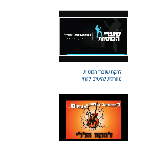
להקת שוברי הכוסות -
מחרוזת להיטים לועזי