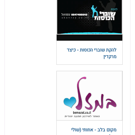
להקת שוברי הכוסות - כיצד
מרקדין
מקום בלב - אחותי (שולי