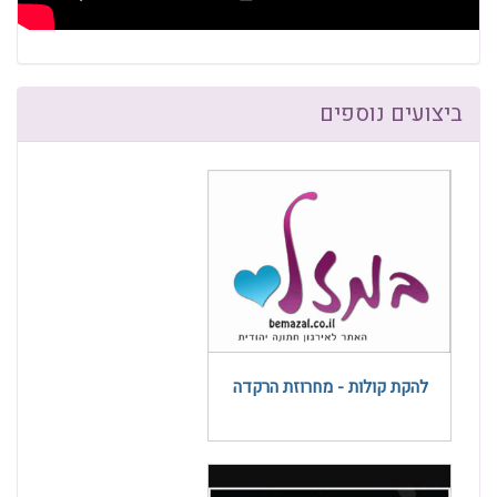
ביצועים נוספים
להקת קולות - מחרוזת הרקדה