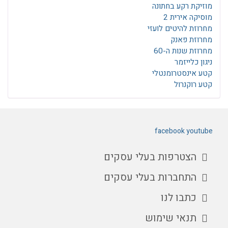
מוזיקת רקע בחתונה
מוסיקה אירית 2
מחרוזת להיטים לועזי
מחרוזת פאנק
מחרוזת שנות ה-60
ניגון כלייזמר
קטע אינסטרומנטלי
קטע רוקנרול
facebook
youtube
הצטרפות בעלי עסקים
התחברות בעלי עסקים
כתבו לנו
תנאי שימוש