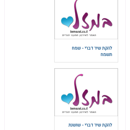
להקת שיר דברי - שמח
תשמח
להקת שיר דברי - שושנת