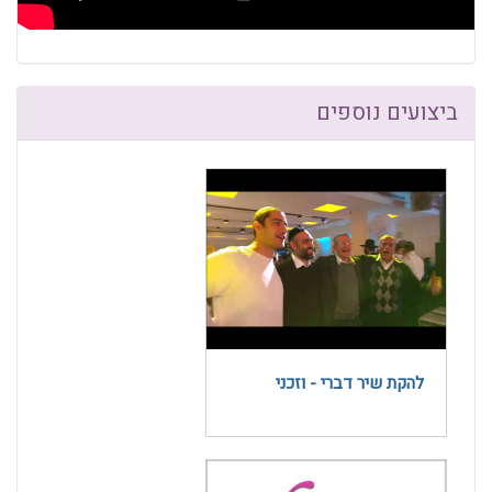
ביצועים נוספים
להקת שיר דברי - וזכני