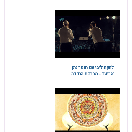
להקת ליבי עם הזמר נתן
אביעד - מחרוזת הרקדה