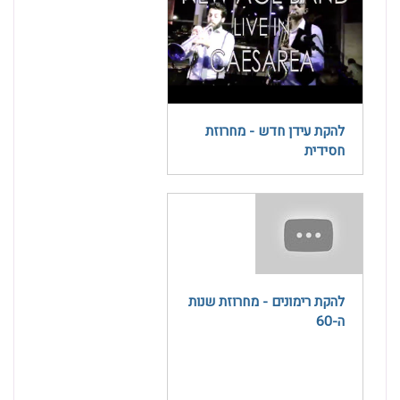
להקת עידן חדש - מחרוזת
חסידית
להקת רימונים - מחרוזת שנות
ה-60