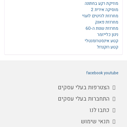
מוזיקת רקע בחתונה
מוסיקה אירית 2
מחרוזת להיטים לועזי
מחרוזת פאנק
מחרוזת שנות ה-60
ניגון כלייזמר
קטע אינסטרומנטלי
קטע רוקנרול
facebook
youtube
הצטרפות בעלי עסקים
התחברות בעלי עסקים
כתבו לנו
תנאי שימוש