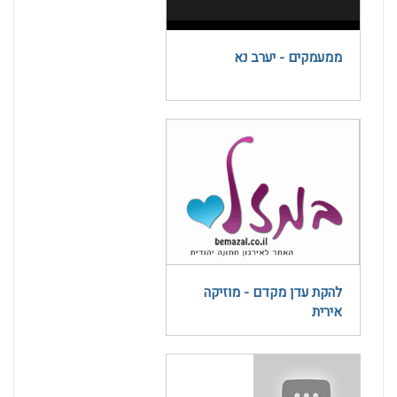
ממעמקים - יערב נא
להקת עדן מקדם - מוזיקה
אירית