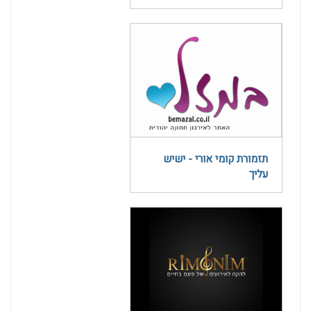
תזמורת קומי אורי - ישיש
עליך