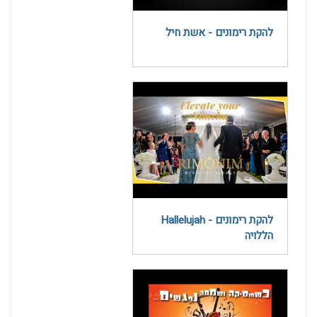
להקת רימונים - אשת חיל
להקת רימונים - Hallelujah
הללויה