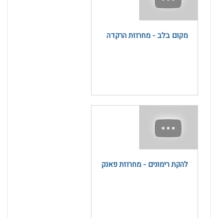
מקום בלב - מחרוזת הרקדה
להקת רימונים - מחרוזת פאנק