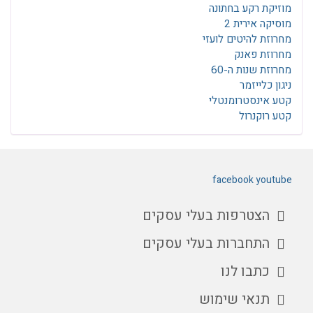
מוזיקת רקע בחתונה
מוסיקה אירית 2
מחרוזת להיטים לועזי
מחרוזת פאנק
מחרוזת שנות ה-60
ניגון כלייזמר
קטע אינסטרומנטלי
קטע רוקנרול
facebook
youtube
הצטרפות בעלי עסקים
התחברות בעלי עסקים
כתבו לנו
תנאי שימוש