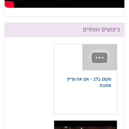
ביצועים נוספים
מקום בלב - אם את עדיין
אוהבת