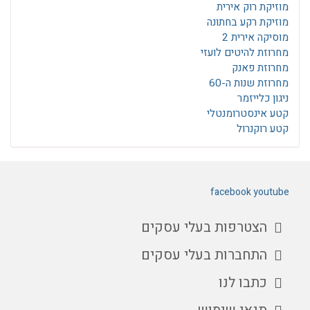
מוזיקת רוק אירית
מוזיקת רקע בחתונה
מוסיקה אירית 2
מחרוזת להיטים לועזי
מחרוזת פאנק
מחרוזת שנות ה-60
ניגון כלייזמר
קטע אינסטרומנטלי
קטע רוקנרול
facebook
youtube
הצטרפות בעלי עסקים
התחברות בעלי עסקים
כתבו לנו