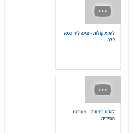
להקת קולות - נגינה ליד כסא
כלה
להקת רימונים - מחרוזת
חסידית