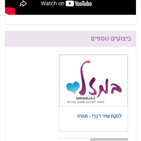
ביצועים נוספים
להקת שיר דברי - מהרה