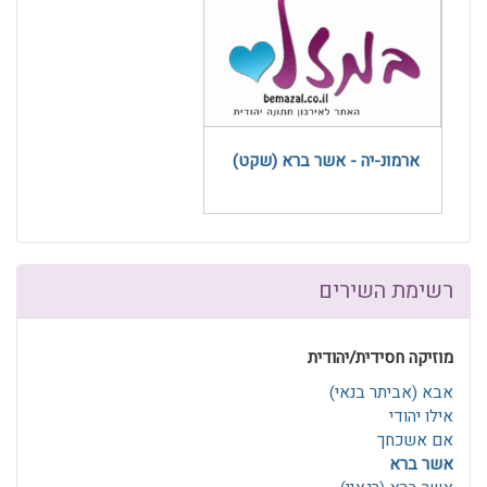
ארמונ-יה - אשר ברא (שקט)
רשימת השירים
מוזיקה חסידית/יהודית
אבא (אביתר בנאי)
אילו יהודי
אם אשכחך
אשר ברא