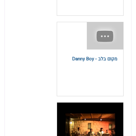
מקום בלב - Danny Boy