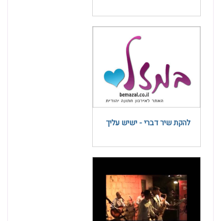
להקת שיר דברי - ישיש עליך