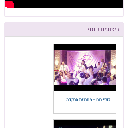
ביצועים נוספים
כנפי רוח - מחרוזת הרקדה