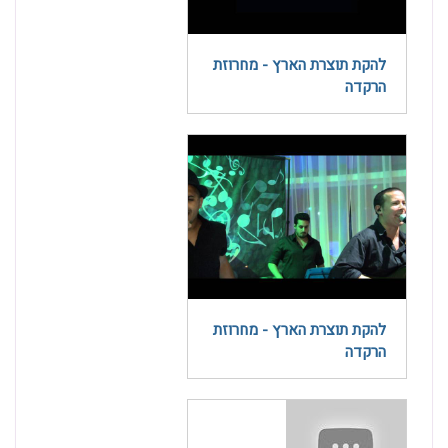
להקת תוצרת הארץ - מחרוזת
הרקדה
להקת תוצרת הארץ - מחרוזת
הרקדה