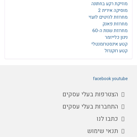
מוזיקת רקע בחתונה
מוסיקה אירית 2
מחרוזת להיטים לועזי
מחרוזת פאנק
מחרוזת שנות ה-60
ניגון כלייזמר
קטע אינסטרומנטלי
קטע רוקנרול
facebook
youtube
הצטרפות בעלי עסקים
התחברות בעלי עסקים
כתבו לנו
תנאי שימוש