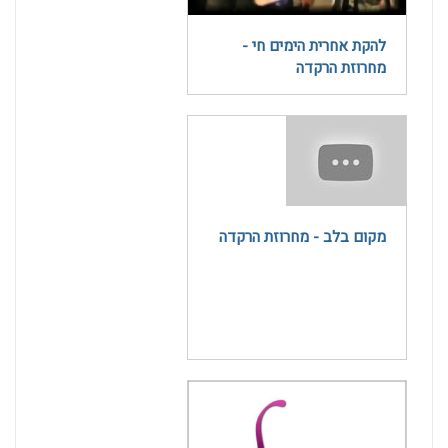
להקת אחרית הימים חי -
מחרוזת הרקדה
מקום בלב - מחרוזת הרקדה