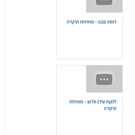
דוסה נובה - מחרוזת הרקדה
להקת עידן חדש - מחרוזת
הרקדה