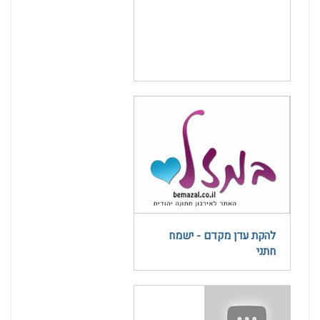
להקת עדן מקדם - ישמח
חתני