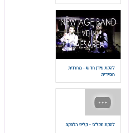
להקת עידן חדש - מחרוזת
חסידית
להקת תכל'ס - קליפ הלהקה