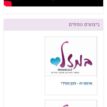
ביצועים נוספים
ארמונ-יה - ניגון חסידי