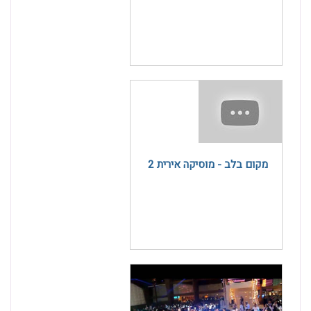
מקום בלב - מוסיקה אירית 2