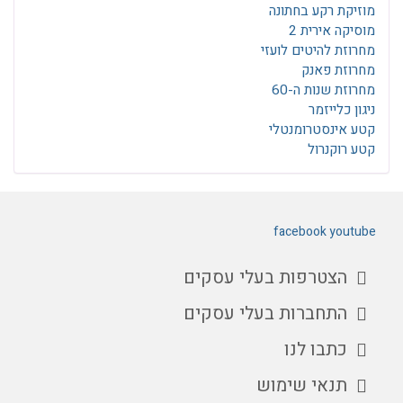
מוזיקת רקע בחתונה
מוסיקה אירית 2
מחרוזת להיטים לועזי
מחרוזת פאנק
מחרוזת שנות ה-60
ניגון כלייזמר
קטע אינסטרומנטלי
קטע רוקנרול
facebook
youtube
הצטרפות בעלי עסקים
התחברות בעלי עסקים
כתבו לנו
תנאי שימוש