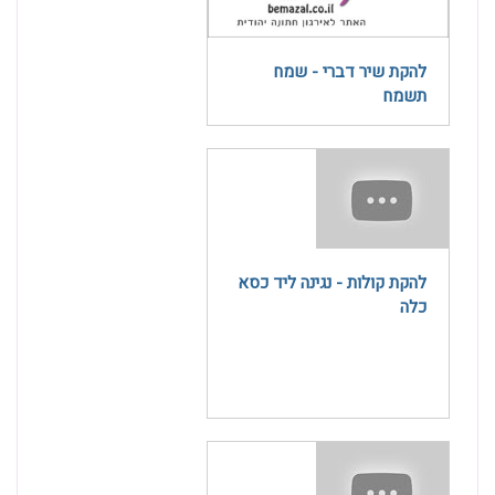
להקת שיר דברי - שמח
תשמח
להקת קולות - נגינה ליד כסא
כלה