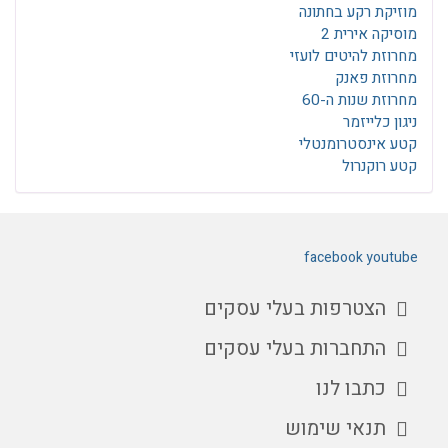
מוזיקת רקע בחתונה
מוסיקה אירית 2
מחרוזת להיטים לועזי
מחרוזת פאנק
מחרוזת שנות ה-60
ניגון כלייזמר
קטע אינסטרומנטלי
קטע רוקנרול
facebook
youtube
הצטרפות בעלי עסקים
התחברות בעלי עסקים
כתבו לנו
תנאי שימוש