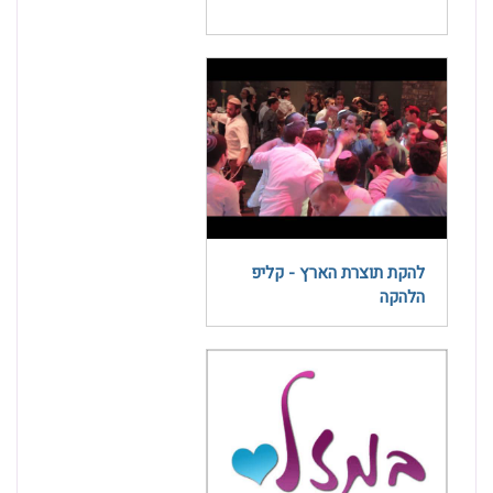
להקת תוצרת הארץ - קליפ
הלהקה