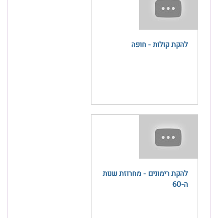
להקת קולות - חופה
להקת רימונים - מחרוזת שנות
ה-60