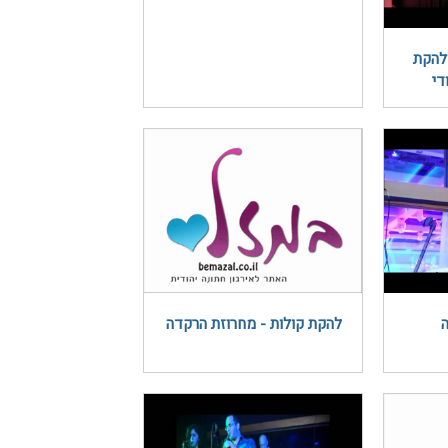
ולהקת
להקת קולות - מחרוזת הרקדה