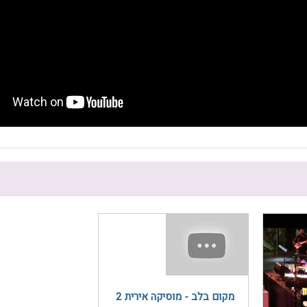
מקום בלב - מוסיקה אירית 2