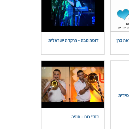
אה כהן
דוסה נובה - הרקדה ישראלית
סידית
כנפי רוח - חופה