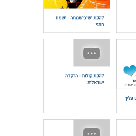
להקת ישיבישמחה - ישמח
חתני
להקת קולות - הרקדה
ישראלית
 עליך