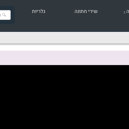
ה
שירי חתונה
גלריות