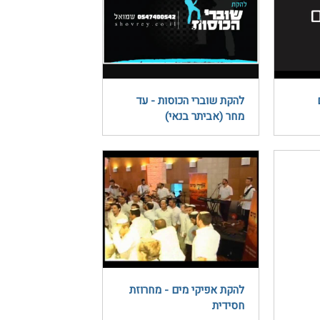
להקת שוברי הכוסות - עד
מחר (אביתר בנאי)
להקת אפיקי מים - מחרוזת
חסידית