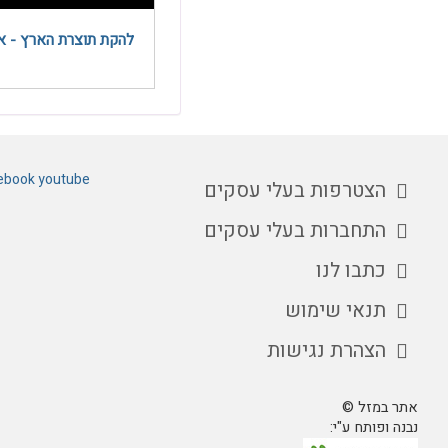
להקת תוצרת הארץ - אב
ebook
youtube
הצטרפות בעלי עסקים
התחברות בעלי עסקים
כתבו לנו
תנאי שימוש
הצהרת נגישות
אתר במזל ©
נבנה ופותח ע"י: