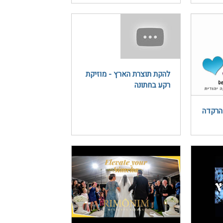
להקת תוצרת הארץ - מוזיקת
רקע בחתונה
הרקדה