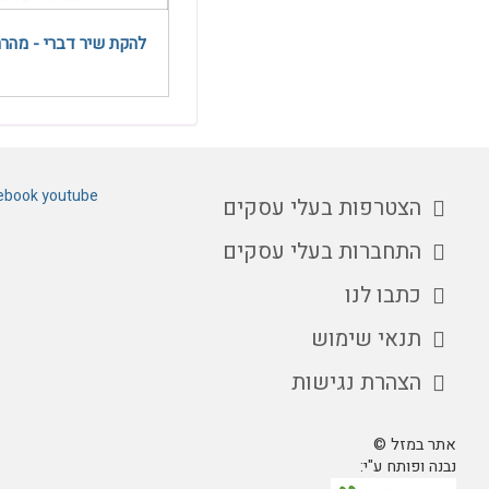
להקת שיר דברי - מהרה
ebook
youtube
הצטרפות בעלי עסקים
התחברות בעלי עסקים
כתבו לנו
תנאי שימוש
הצהרת נגישות
אתר במזל ©
נבנה ופותח ע"י: