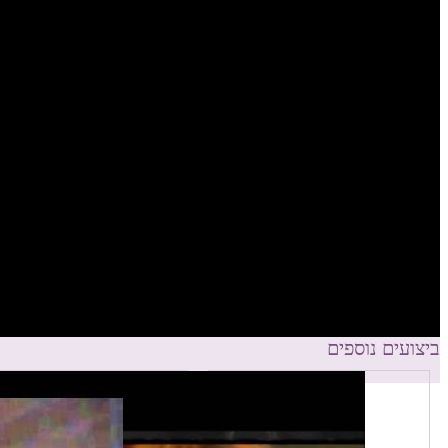
ביצועים נוספים