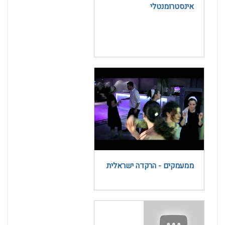
אינסטרומנטלי
ממעמקים - הרקדה ישראלית