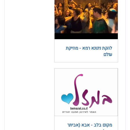
להקת ניגונא רמא - מוזיקת
עולם
מקום בלב - אבא (אביתר