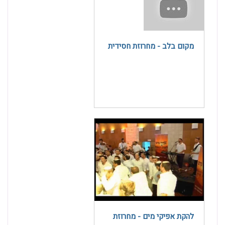
מקום בלב - מחרוזת חסידית
להקת אפיקי מים - מחרוזת