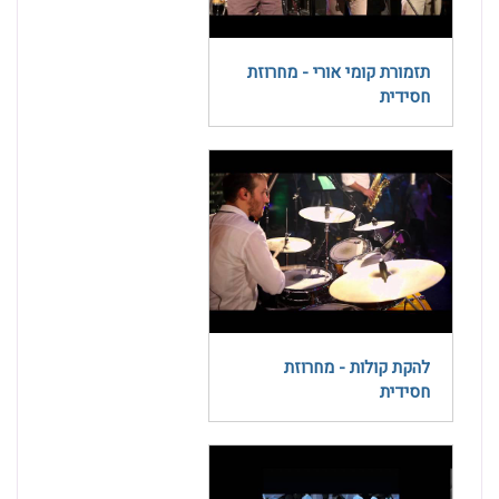
תזמורת קומי אורי - מחרוזת
חסידית
להקת קולות - מחרוזת
חסידית