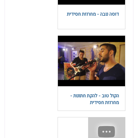
דוסה נובה - מחרוזת חסידית
הקול טוב - להקת חתונות -
מחרוזת חסידית