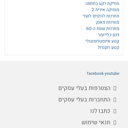
מוזיקת רקע בחתונה
מוסיקה אירית 2
מחרוזת להיטים לועזי
מחרוזת פאנק
מחרוזת שנות ה-60
ניגון כלייזמר
קטע אינסטרומנטלי
קטע רוקנרול
facebook
youtube
הצטרפות בעלי עסקים
התחברות בעלי עסקים
כתבו לנו
תנאי שימוש