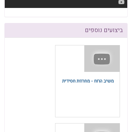
ביצועים נוספים
משיב הרוח - מחרוזת חסידית