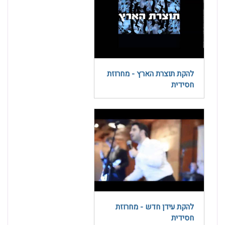
להקת תוצרת הארץ - מחרוזת
חסידית
להקת עידן חדש - מחרוזת
חסידית