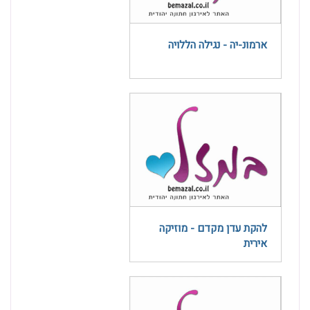
ארמונ-יה - נגילה הללויה
להקת עדן מקדם - מוזיקה
אירית