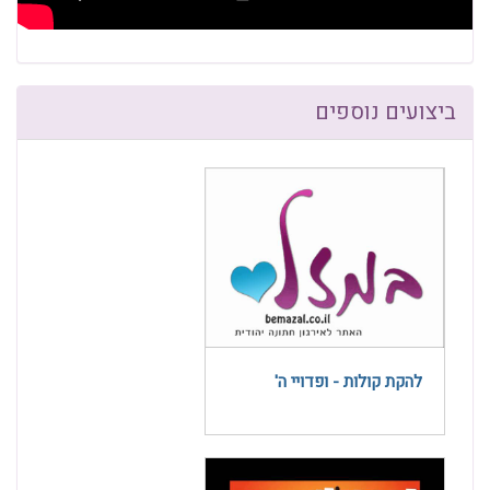
ביצועים נוספים
להקת קולות - ופדויי ה'