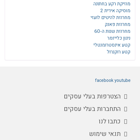
מוזיקת רקע בחתונה
מוסיקה אירית 2
מחרוזת להיטים לועזי
מחרוזת פאנק
מחרוזת שנות ה-60
ניגון כלייזמר
קטע אינסטרומנטלי
קטע רוקנרול
facebook
youtube
הצטרפות בעלי עסקים
התחברות בעלי עסקים
כתבו לנו
תנאי שימוש