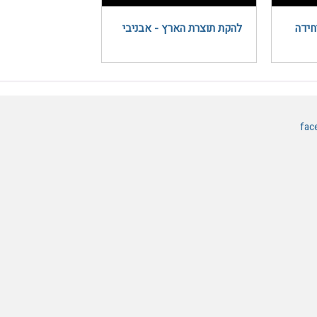
חידה
להקת תוצרת הארץ - אבניבי
fac