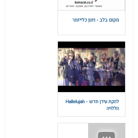
מקום בלב - ניגון כלייזמר
להקת עידן חדש - Hallelujah
הללויה