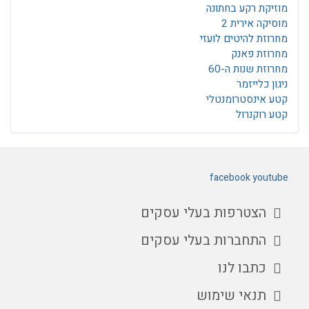
מוזיקת רקע בחתונה
מוסיקה אירית 2
מחרוזת להיטים לועזי
מחרוזת פאנק
מחרוזת שנות ה-60
ניגון כלייזמר
קטע אינסטרומנטלי
קטע רוקנרול
facebook
youtube
הצטרפות בעלי עסקים
התחברות בעלי עסקים
כתבו לנו
תנאי שימוש