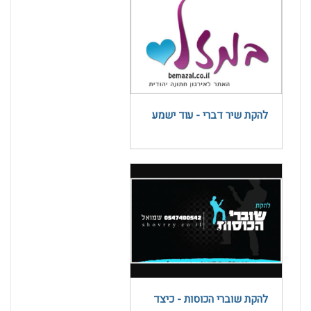
להקת שיר דברי - עוד ישמע
להקת שוברי הכוסות - כיצד