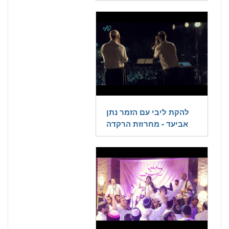
להקת ליבי עם הזמר נתן
אביעד - מחרוזת הרקדה