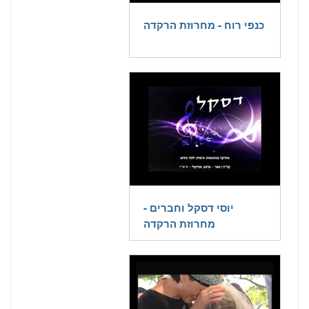
כנפי רוח - מחרוזת הרקדה
יוסי דסקל וחברים -
מחרוזת הרקדה