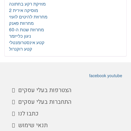
מוזיקת רקע בחתונה
מוסיקה אירית 2
מחרוזת להיטים לועזי
מחרוזת פאנק
מחרוזת שנות ה-60
ניגון כלייזמר
קטע אינסטרומנטלי
קטע רוקנרול
facebook
youtube
הצטרפות בעלי עסקים
התחברות בעלי עסקים
כתבו לנו
תנאי שימוש