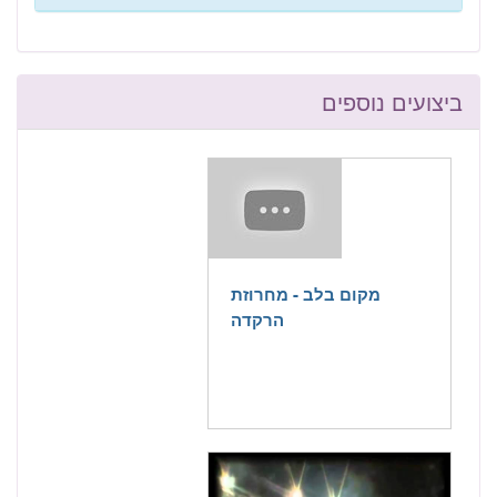
ביצועים נוספים
מקום בלב - מחרוזת
הרקדה