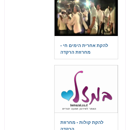
להקת אחרית הימים חי -
מחרוזת הרקדה
להקת קולות - מחרוזת
הרקדה