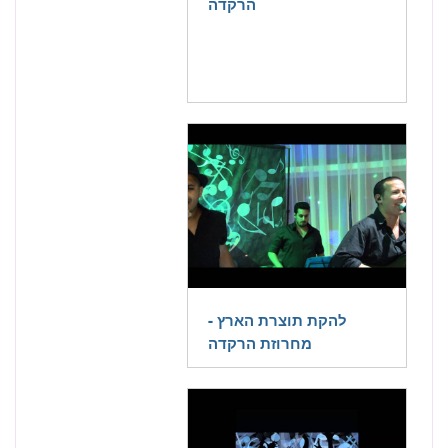
הרקדה
להקת תוצרת הארץ -
מחרוזת הרקדה