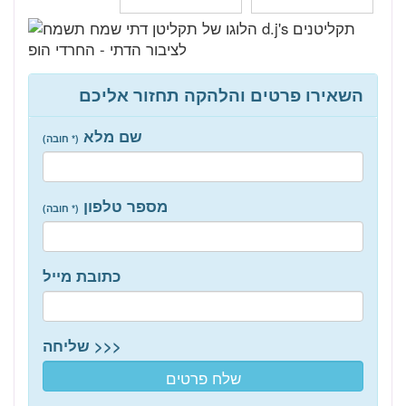
השאירו פרטים והלהקה תחזור אליכם
שם מלא
(* חובה)
מספר טלפון
(* חובה)
כתובת מייל
שליחה >>>
שלח פרטים