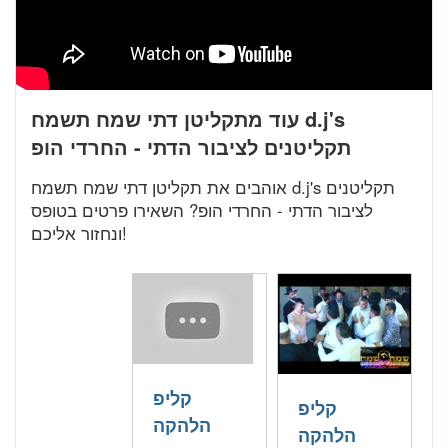
עוד מתקליטן דתי שמח תשמח d.j's
תקליטנים לציבור הדתי - החרדי הופ
אוהבים את תקליטן דתי שמח תשמח d.j's תקליטנים
לציבור הדתי - החרדי הופ? השאירו פרטים בטופס
ונחזור אליכם!
קליפ
קליפ
הלהקה
הלהקה