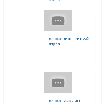
להקת עידן חדש - מחרוזת
הרקדה
דוסה נובה - מחרוזת