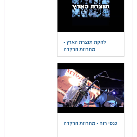
להקת תוצרת הארץ -
מחרוזת הרקדה
כנפי רוח - מחרוזת הרקדה