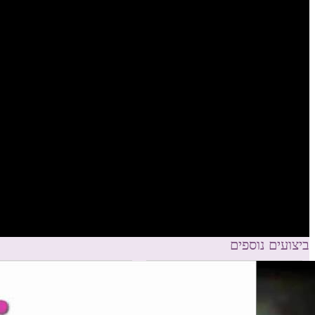
ביצועים נוספים