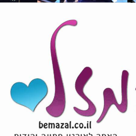
מחרוזת הרקד
להקת תוצרת הארץ -
מחרוזת הרקדה