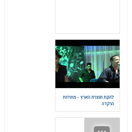
להקת תוצרת הארץ - מחרוזת
הרקדה