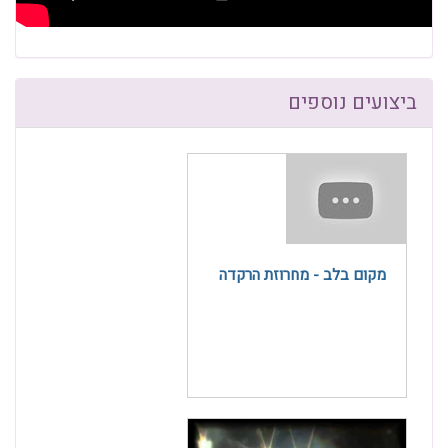
ביצועים נוספים
מקום בלב - מחרוזת הרקדה