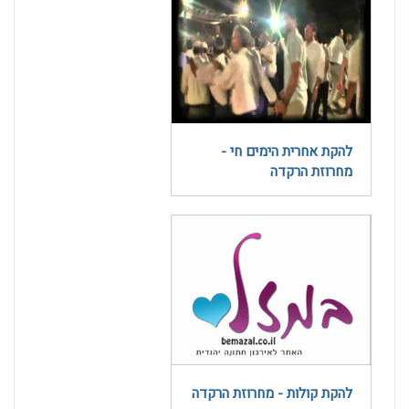
להקת אחרית הימים חי -
מחרוזת הרקדה
להקת קולות - מחרוזת הרקדה