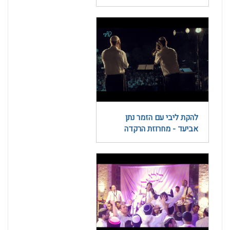
להקת ליבי עם הזמר נתן
אביעד - מחרוזת הרקדה