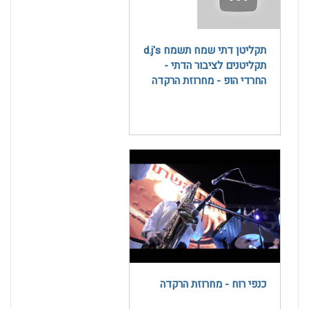
תקליטן דתי שמח תשמח d.j's
תקליטנים לציבור הדתי -
החרדי הופ - מחרוזת הרקדה
כנפי רוח - מחרוזת הרקדה