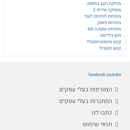
מוזיקת רקע בחתונה
מוסיקה אירית 2
מחרוזת להיטים לועזי
מחרוזת פאנק
מחרוזת שנות ה-60
ניגון כלייזמר
קטע אינסטרומנטלי
קטע רוקנרול
facebook
youtube
הצטרפות בעלי עסקים
התחברות בעלי עסקים
כתבו לנו
תנאי שימוש