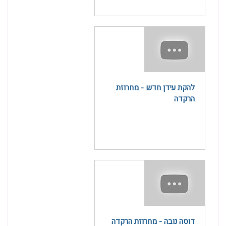
להקת עידן חדש - מחרוזת
הרקדה
דוסה נובה - מחרוזת הרקדה